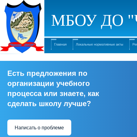
МБОУ ДО "
Главная
Локальные нормативные акты
Ре
Есть предложения по
организации учебного
процесса или знаете, как
сделать школу лучше?
Написать о проблеме